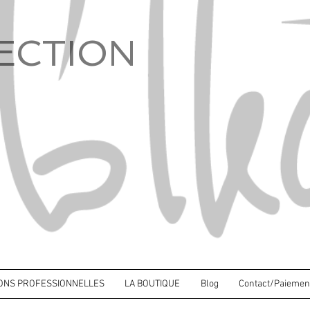
ECTION
IONS PROFESSIONNELLES
LA BOUTIQUE
Blog
Contact/Paiemen