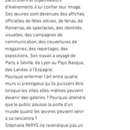
particuliers et organisateurs 
d’événements à lui confier leur image.
Ses œuvres sont devenues des affiches 
officielles de fêtes votives, de férias, de 
Romerias, de spectacles, des identités 
visuelles, des campagnes de 
communication, des couvertures de 
magazines, des reportages, des 
expositions. Son travail a voyagé de 
Paris à Séville, de Lyon au Pays Basque, 
des Landes à l’Espagne 
Pourquoi enfermer l’art entre quatre 
murs si prestigieux qu’ils puissent être 
lorsque les villes elles-mêmes peuvent 
devenir des galeries ? Pourquoi attendre 
que le public pousse la porte d’un 
musée quand les œuvres peuvent venir 
à sa rencontre ? 
Stéphane PARYS ne revendique pas un 