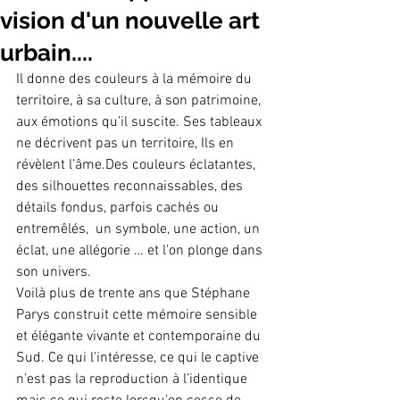
vision d'un nouvelle art
urbain....
Il donne des couleurs à la mémoire du 
territoire, à sa culture, à son patrimoine, 
aux émotions qu’il suscite. Ses tableaux 
ne décrivent pas un territoire, Ils en 
révèlent l’âme.Des couleurs éclatantes, 
des silhouettes reconnaissables, des 
détails fondus, parfois cachés ou 
entremêlés,  un symbole, une action, un 
éclat, une allégorie … et l’on plonge dans 
son univers.
Voilà plus de trente ans que Stéphane 
Parys construit cette mémoire sensible 
et élégante vivante et contemporaine du 
Sud. Ce qui l’intéresse, ce qui le captive 
n’est pas la reproduction à l’identique 