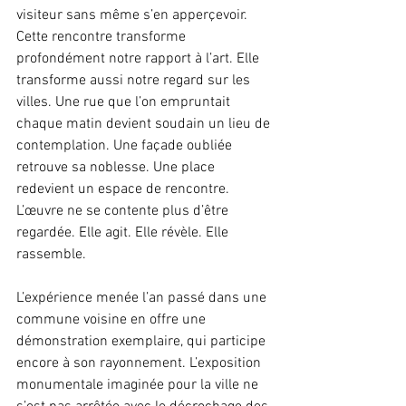
visiteur sans même s’en apperçevoir. 
Cette rencontre transforme 
profondément notre rapport à l’art. Elle 
transforme aussi notre regard sur les 
villes. Une rue que l’on empruntait 
chaque matin devient soudain un lieu de 
contemplation. Une façade oubliée 
retrouve sa noblesse. Une place 
redevient un espace de rencontre. 
L’œuvre ne se contente plus d’être 
regardée. Elle agit. Elle révèle. Elle 
rassemble.
L’expérience menée l’an passé dans une 
commune voisine en offre une 
démonstration exemplaire, qui participe 
encore à son rayonnement. L’exposition 
monumentale imaginée pour la ville ne 