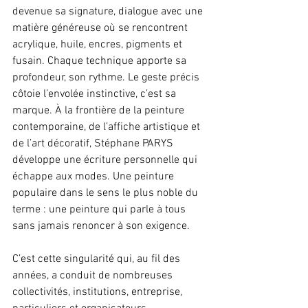
devenue sa signature, dialogue avec une 
matière généreuse où se rencontrent 
acrylique, huile, encres, pigments et 
fusain. Chaque technique apporte sa 
profondeur, son rythme. Le geste précis 
côtoie l’envolée instinctive, c’est sa 
marque. À la frontière de la peinture 
contemporaine, de l’affiche artistique et 
de l’art décoratif, Stéphane PARYS 
développe une écriture personnelle qui 
échappe aux modes. Une peinture 
populaire dans le sens le plus noble du 
terme : une peinture qui parle à tous 
sans jamais renoncer à son exigence.
C’est cette singularité qui, au fil des 
années, a conduit de nombreuses 
collectivités, institutions, entreprise, 