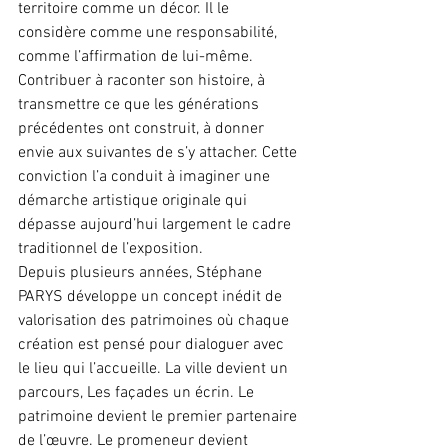
territoire comme un décor. Il le 
considère comme une responsabilité, 
comme l’affirmation de lui-même. 
Contribuer à raconter son histoire, à 
transmettre ce que les générations 
précédentes ont construit, à donner 
envie aux suivantes de s’y attacher. Cette 
conviction l’a conduit à imaginer une 
démarche artistique originale qui 
dépasse aujourd’hui largement le cadre 
traditionnel de l’exposition.
Depuis plusieurs années, Stéphane 
PARYS développe un concept inédit de 
valorisation des patrimoines où chaque 
création est pensé pour dialoguer avec 
le lieu qui l’accueille. La ville devient un 
parcours, Les façades un écrin. Le 
patrimoine devient le premier partenaire 
de l’œuvre. Le promeneur devient 