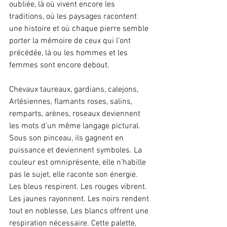
oubliée, là où vivent encore les 
traditions, où les paysages racontent 
une histoire et où chaque pierre semble 
porter la mémoire de ceux qui l’ont 
précédée, là ou les hommes et les 
femmes sont encore debout.
Chevaux taureaux, gardians, calejons, 
Arlésiennes, flamants roses, salins, 
remparts, arènes, roseaux deviennent 
les mots d’un même langage pictural. 
Sous son pinceau, ils gagnent en 
puissance et deviennent symboles. La 
couleur est omniprésente, elle n’habille 
pas le sujet, elle raconte son énergie. 
Les bleus respirent. Les rouges vibrent. 
Les jaunes rayonnent. Les noirs rendent 
tout en noblesse, Les blancs offrent une 
respiration nécessaire. Cette palette, 